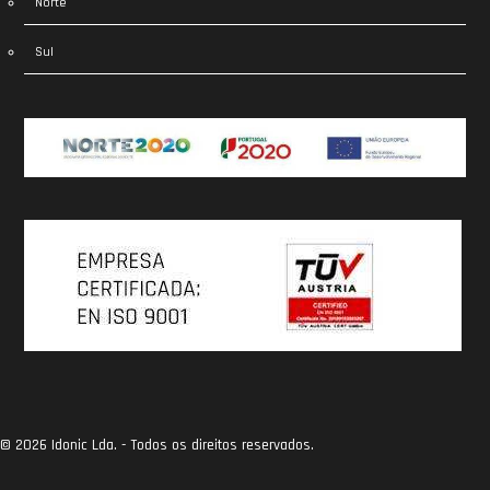
Norte
Sul
© 2026 Idonic Lda. - Todos os direitos reservados.