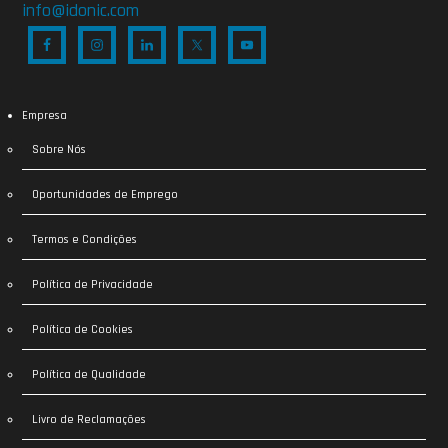
info@idonic.com
Empresa
Sobre Nós
Oportunidades de Emprego
Termos e Condições
Política de Privacidade
Política de Cookies
Política de Qualidade
Livro de Reclamações