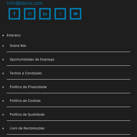
info@idonic.com
Empresa
Sobre Nós
Oportunidades de Emprego
Termos e Condições
Política de Privacidade
Política de Cookies
Política de Qualidade
Livro de Reclamações