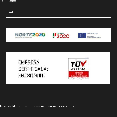
Norte
Sul
© 2026 Idonic Lda. - Todos os direitos reservados.