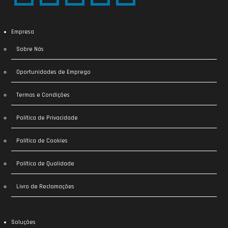
Empresa
Sobre Nós
Oportunidades de Emprego
Termos e Condições
Política de Privacidade
Política de Cookies
Política de Qualidade
Livro de Reclamações
Soluções