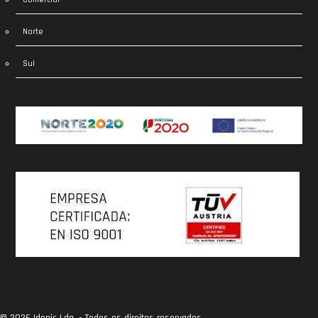
Norte
Sul