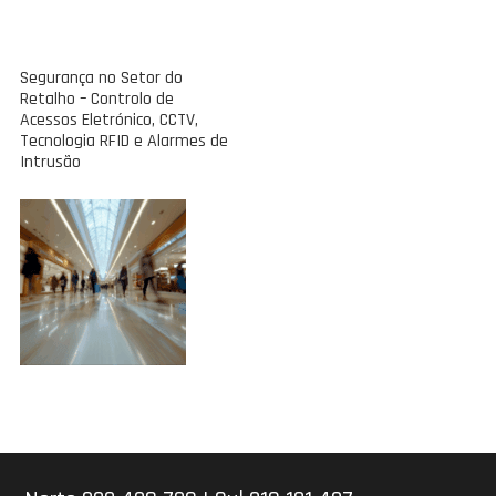
Segurança no Setor do
Retalho – Controlo de
Acessos Eletrónico, CCTV,
Tecnologia RFID e Alarmes de
Intrusão