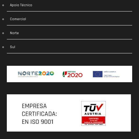
Apoio Técnico
Comercial
Norte
Sul