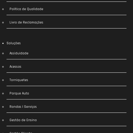
Política de Qualidade
Livro de Reclamações
Soluções
Assiduidade
Acessos
Torniquetes
Parque Auto
Rondas | Serviços
Gestão de Ensino