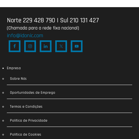
Norte 229 428 790
|
Sul 210 131 427
(Chamada para a rede fixa nacional)
info@idonic.com
Empresa
Sobre Nós
Oportunidades de Emprego
Termos e Condições
Política de Privacidade
Política de Cookies