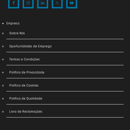
Empresa
Sobre Nós
Oportunidades de Emprego
Termos e Condições
Política de Privacidade
Política de Cookies
Política de Qualidade
Livro de Reclamações