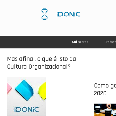
Softwares
Produt
Mas afinal, o que é isto da
Cultura Organizacional?
Como ge
2020