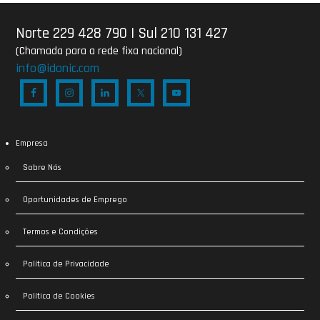
Norte 229 428 790
|
Sul 210 131 427
(Chamada para a rede fixa nacional)
info@idonic.com
Empresa
Sobre Nós
Oportunidades de Emprego
Termos e Condições
Política de Privacidade
Política de Cookies