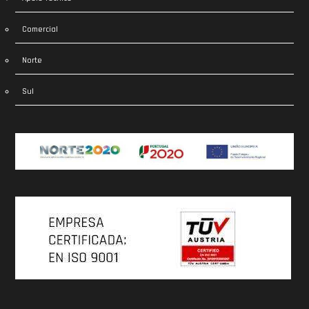
Comercial
Norte
Sul