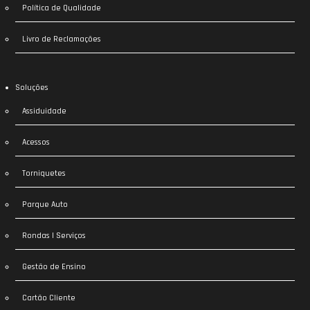
Política de Qualidade
Livro de Reclamações
Soluções
Assiduidade
Acessos
Torniquetes
Parque Auto
Rondas | Serviços
Gestão de Ensino
Cartão Cliente