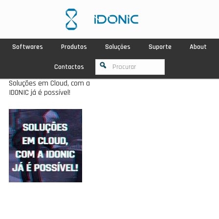
Softwares
Produtos
Soluções
Suporte
About
Contactos
Soluções em Cloud, com a
IDONIC já é possível!