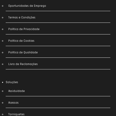
Oportunidades de Emprego
Termos e Condições
Política de Privacidade
Política de Cookies
Política de Qualidade
Livro de Reclamações
Soluções
Assiduidade
Acessos
Torniquetes