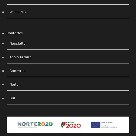
WikIDONIC
Contactos
Newsletter
Apoio Técnico
Comercial
Norte
Sul