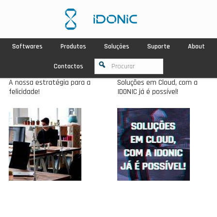
Softwares
Produtos
Soluções
Suporte
About
Contactos
A nossa estratégia para a
Soluções em Cloud, com a
felicidade!
IDONIC já é possível!