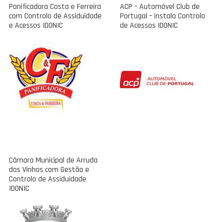
Panificadora Costa e Ferreira
ACP – Automóvel Club de
com Controlo de Assiduidade
Portugal – instala Controlo
e Acessos IDONIC
de Acessos IDONIC
Câmara Municipal de Arruda
dos Vinhos com Gestão e
Controlo de Assiduidade
IDONIC