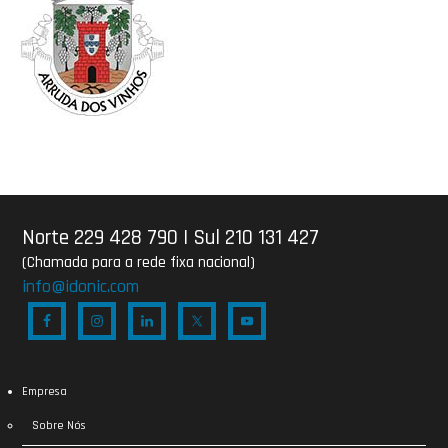
Norte 229 428 790
|
Sul 210 131 427
(Chamada para a rede fixa nacional)
info@idonic.com
Empresa
Sobre Nós