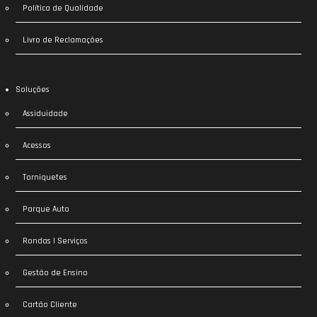
Política de Qualidade
Livro de Reclamações
Soluções
Assiduidade
Acessos
Torniquetes
Parque Auto
Rondas | Serviços
Gestão de Ensino
Cartão Cliente