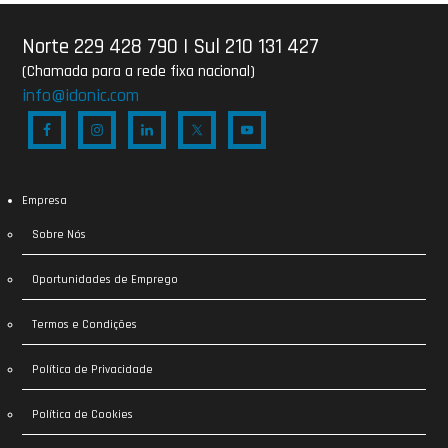
Norte 229 428 790
|
Sul 210 131 427
(Chamada para a rede fixa nacional)
info@idonic.com
Empresa
Sobre Nós
Oportunidades de Emprego
Termos e Condições
Política de Privacidade
Política de Cookies