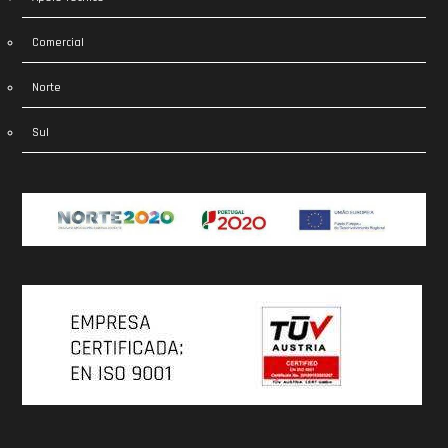
Comercial
Norte
Sul