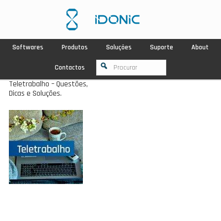
Softwares
Produtos
Soluções
Suporte
About
Contactos
Teletrabalho – Questões,
Dicas e Soluções.