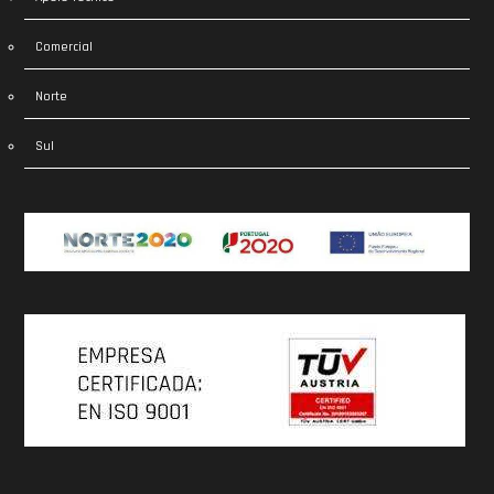
Comercial
Norte
Sul