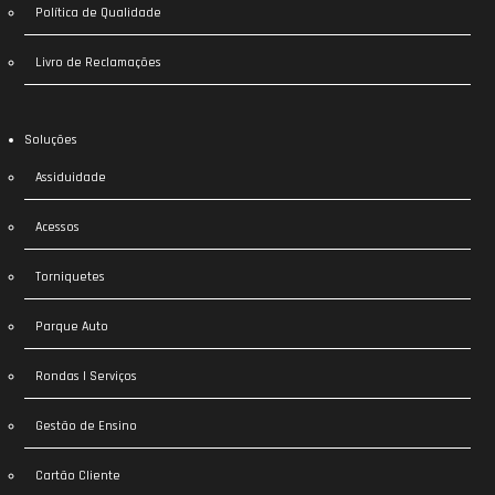
Política de Qualidade
Livro de Reclamações
Soluções
Assiduidade
Acessos
Torniquetes
Parque Auto
Rondas | Serviços
Gestão de Ensino
Cartão Cliente