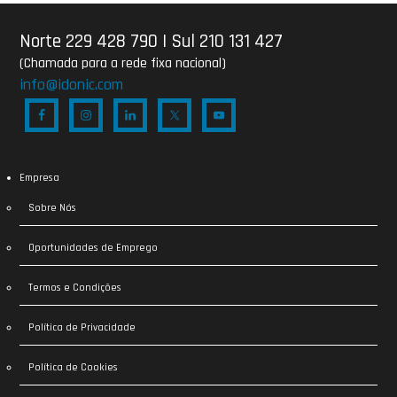
Norte 229 428 790
|
Sul 210 131 427
(Chamada para a rede fixa nacional)
info@idonic.com
Empresa
Sobre Nós
Oportunidades de Emprego
Termos e Condições
Política de Privacidade
Política de Cookies