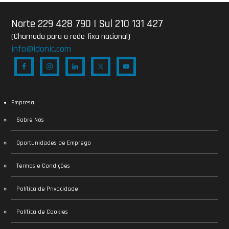
Norte 229 428 790
|
Sul 210 131 427
(Chamada para a rede fixa nacional)
info@idonic.com
Empresa
Sobre Nós
Oportunidades de Emprego
Termos e Condições
Política de Privacidade
Política de Cookies