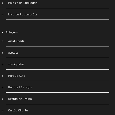
Política de Qualidade
Livro de Reclamações
Soluções
Assiduidade
Acessos
Torniquetes
Parque Auto
Rondas | Serviços
Gestão de Ensino
Cartão Cliente