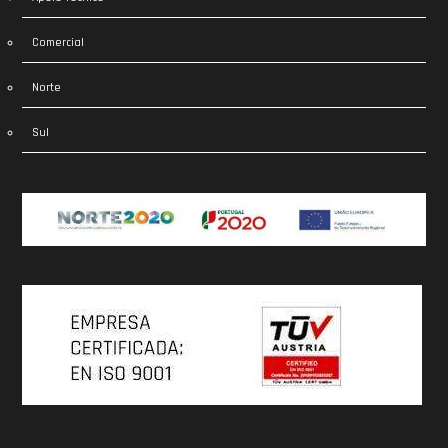
Comercial
Norte
Sul