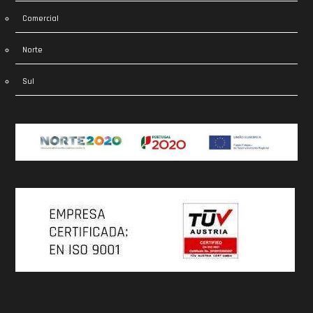
Comercial
Norte
Sul