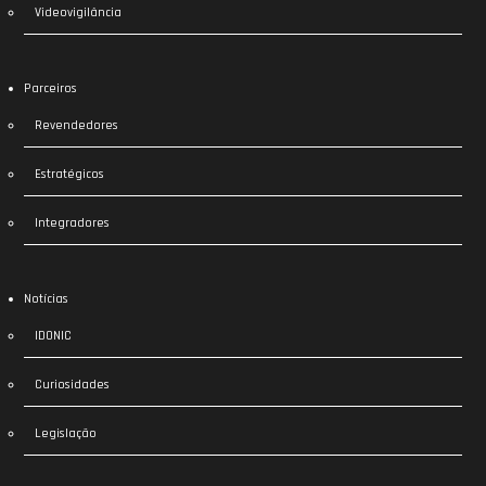
Videovigilância
Parceiros
Revendedores
Estratégicos
Integradores
Notícias
IDONIC
Curiosidades
Legislação