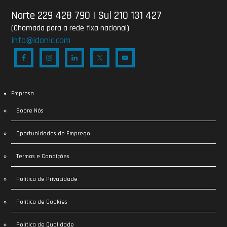
Norte 229 428 790
|
Sul 210 131 427
(Chamada para a rede fixa nacional)
info@idonic.com
Empresa
Sobre Nós
Oportunidades de Emprego
Termos e Condições
Política de Privacidade
Política de Cookies
Política de Qualidade