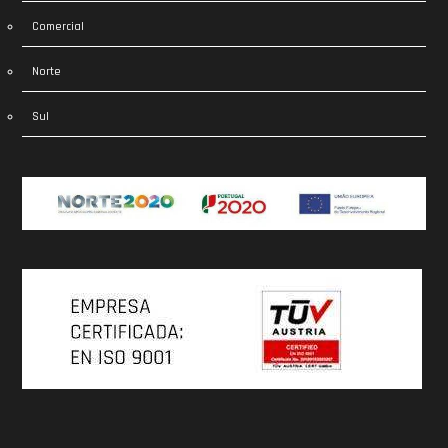
Comercial
Norte
Sul