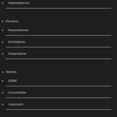
Videovigilância
Parceiros
Revendedores
Estratégicos
Integradores
Notícias
IDONIC
Curiosidades
Legislação