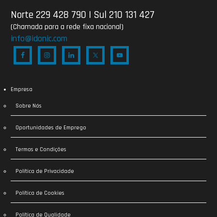
Norte 229 428 790
|
Sul 210 131 427
(Chamada para a rede fixa nacional)
info@idonic.com
Empresa
Sobre Nós
Oportunidades de Emprego
Termos e Condições
Política de Privacidade
Política de Cookies
Política de Qualidade