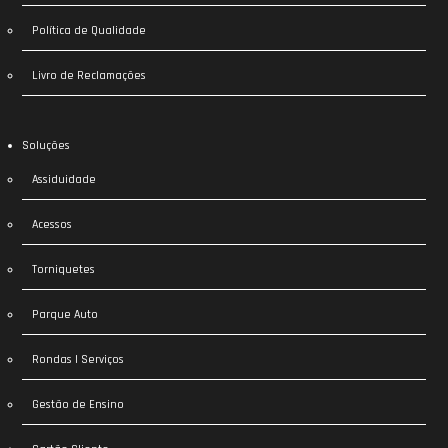
Política de Qualidade
Livro de Reclamações
Soluções
Assiduidade
Acessos
Torniquetes
Parque Auto
Rondas | Serviços
Gestão de Ensino