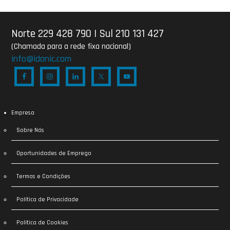
Norte 229 428 790
|
Sul 210 131 427
(Chamada para a rede fixa nacional)
info@idonic.com
Empresa
Sobre Nós
Oportunidades de Emprego
Termos e Condições
Política de Privacidade
Política de Cookies