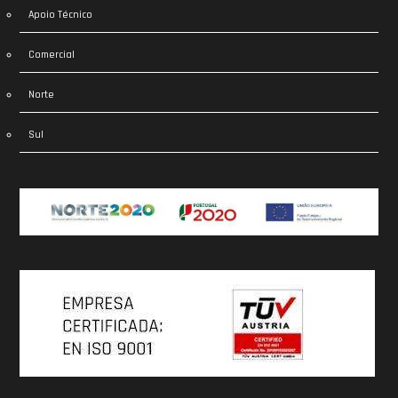
Apoio Técnico
Comercial
Norte
Sul