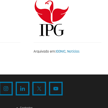
Arquivado em:
IDONIC
,
Notícias
Contactos