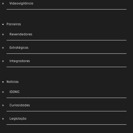
Videovigilância
Parceiros
Revendedores
Estratégicos
Integradores
Notícias
IDONIC
Curiosidades
Legislação