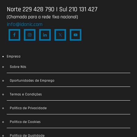
Norte 229 428 790
|
Sul 210 131 427
(Chamada para a rede fixa nacional)
info@idonic.com
Empresa
Sobre Nós
Oportunidades de Emprego
Termos e Condições
Política de Privacidade
Política de Cookies
Política de Qualidade