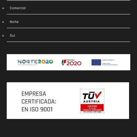
Comercial
Norte
Sul