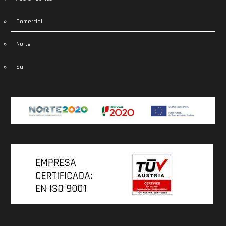
Comercial
Norte
Sul