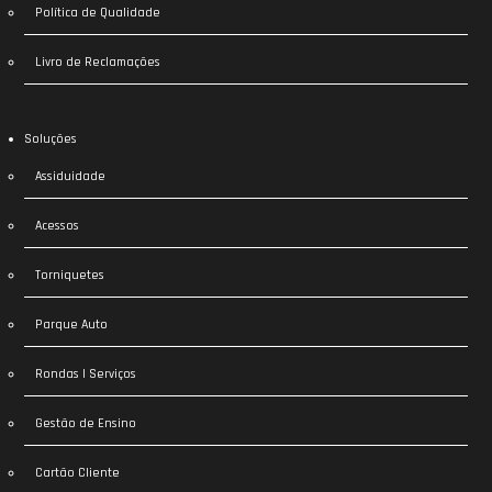
Política de Qualidade
Livro de Reclamações
Soluções
Assiduidade
Acessos
Torniquetes
Parque Auto
Rondas | Serviços
Gestão de Ensino
Cartão Cliente