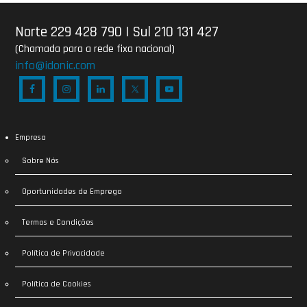
Norte 229 428 790
|
Sul 210 131 427
(Chamada para a rede fixa nacional)
info@idonic.com
Empresa
Sobre Nós
Oportunidades de Emprego
Termos e Condições
Política de Privacidade
Política de Cookies